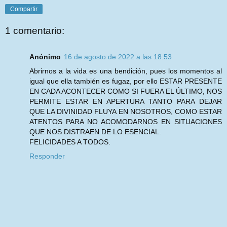
Compartir
1 comentario:
Anónimo
16 de agosto de 2022 a las 18:53
Abrirnos a la vida es una bendición, pues los momentos al
igual que ella también es fugaz, por ello ESTAR PRESENTE
EN CADA ACONTECER COMO SI FUERA EL ÚLTIMO, NOS
PERMITE ESTAR EN APERTURA TANTO PARA DEJAR
QUE LA DIVINIDAD FLUYA EN NOSOTROS, COMO ESTAR
ATENTOS PARA NO ACOMODARNOS EN SITUACIONES
QUE NOS DISTRAEN DE LO ESENCIAL.
FELICIDADES A TODOS.
Responder