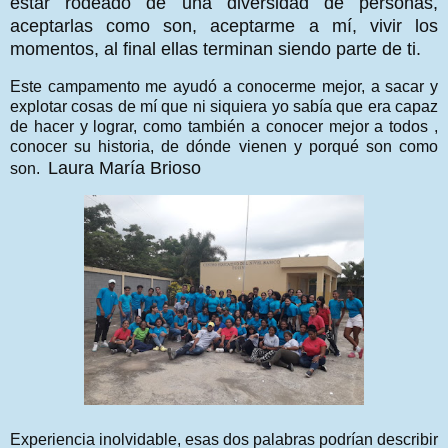
estar rodeado de una diversidad de personas,
aceptarlas como son, aceptarme a mí, vivir los
momentos, al final ellas terminan siendo parte de ti.
Este campamento me ayudó a conocerme mejor, a sacar y
explotar cosas de mí que ni siquiera yo sabía que era capaz
de hacer y lograr, como también a conocer mejor a todos ,
conocer su historia, de dónde vienen y porqué son como
Laura María Brioso
son.
Experiencia inolvidable, esas dos palabras podrían describir