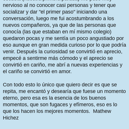
nervioso al no conocer casi personas y tener que
socializar y dar "el primer paso" iniciando una
conversación, luego me fui acostumbrando a los
nuevos compañeros, ya que de las personas que
conocía (las que estaban en mí mismo colegio)
quedaron pocas y me sentía un poco angustiado por
eso aunque en gran medida curioso por lo que podría
venir. Después la curiosidad se convirtió en aprecio,
empecé a sentirme más cómodo y el aprecio se
convirtió en cariño, me abrí a nuevas experiencias y
el cariño se convirtió en amor.
Con todo esto lo único que quiero decir es que se
repita, me encantó y desearía que fuese un momento
eterno, pero esa es la esencia de los buenos
momentos, que son fugaces y efímeros, eso es lo
que los hacen los mejores momentos. Mathew
Hichez