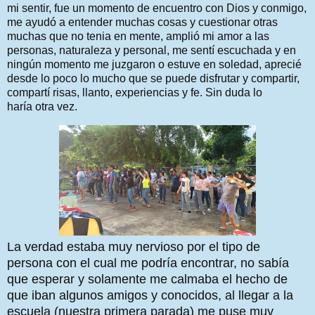
mi sentir, fue un momento de encuentro con Dios y conmigo,
me ayudó a entender muchas cosas y cuestionar otras
muchas que no tenia en mente, amplió mi amor a las
personas, naturaleza y personal, me sentí escuchada y en
ningún momento me juzgaron o estuve en soledad, aprecié
desde lo poco lo mucho que se puede disfrutar y compartir,
compartí risas, llanto, experiencias y fe.
Sin duda lo
haría otra vez.
La verdad estaba muy nervioso por el tipo de
persona con el cual me podría encontrar, no sabía
que esperar y solamente me calmaba el hecho de
que iban algunos amigos y conocidos, al llegar a la
escuela (nuestra primera parada) me puse muy