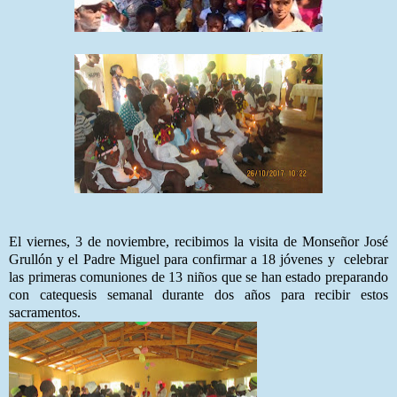
El viernes, 3 de noviembre, recibimos la visita de Monseñor José
Grullón y el Padre Miguel para confirmar a 18 jóvenes y celebrar
las primeras comuniones de 13 niños que se han estado preparando
con catequesis semanal durante dos años para recibir estos
sacramentos.