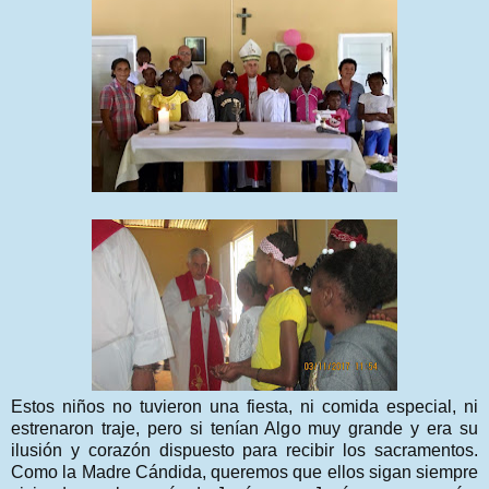
Estos niños no tuvieron una fiesta, ni comida especial, ni
estrenaron traje, pero si tenían Algo muy grande y era su
ilusión y corazón dispuesto para recibir los sacramentos.
Como la Madre Cándida, queremos que ellos sigan siempre