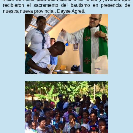
recibieron el sacramento del bautismo en presencia de
nuestra nueva provincial, Dayse Agreti.