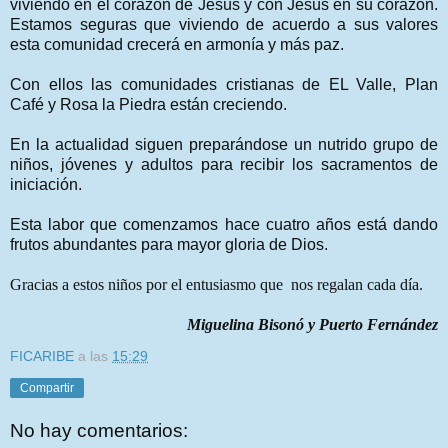
viviendo en el corazón de Jesús y con Jesús en su corazón.
Estamos seguras que viviendo de acuerdo a sus valores
esta comunidad crecerá en armonía y más paz.
Con ellos las comunidades cristianas de EL Valle, Plan
Café y Rosa la Piedra están creciendo.
En la actualidad siguen preparándose un nutrido grupo de
niños, jóvenes y adultos para recibir los sacramentos de
iniciación.
Esta labor que comenzamos hace cuatro años está dando
frutos abundantes para mayor gloria de Dios.
Gracias a estos niños por el entusiasmo que nos regalan cada día.
Miguelina Bisonó y Puerto Fernández
FICARIBE
a las
15:29
Compartir
No hay comentarios: