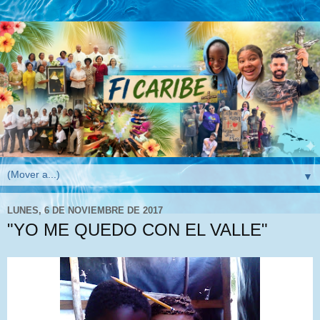
▼
LUNES, 6 DE NOVIEMBRE DE 2017
"YO ME QUEDO CON EL VALLE"