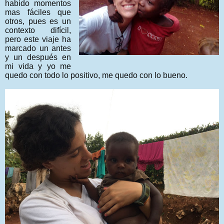
habido momentos
mas fáciles que
otros, pues es un
contexto difícil,
pero este viaje ha
marcado un antes
y un después en
mi vida y yo me
quedo con todo lo positivo, me quedo con lo bueno.