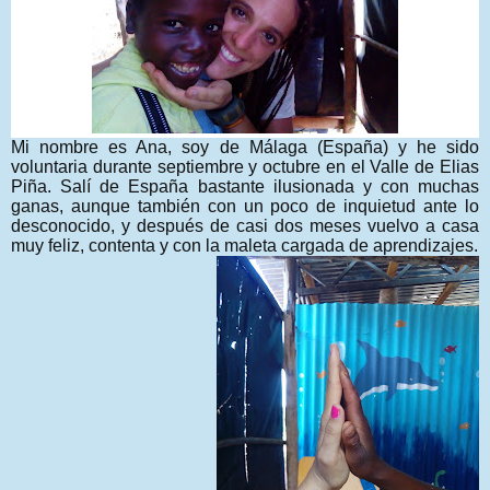
Mi nombre es Ana, soy de Málaga (España) y he sido
voluntaria durante septiembre y octubre en el Valle de Elias
Piña. Salí de España bastante ilusionada y con muchas
ganas, aunque también con un poco de inquietud ante lo
desconocido, y después de casi dos meses vuelvo a casa
muy feliz, contenta y con la maleta cargada de aprendizajes.