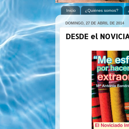
Inicio
¿Quiénes somos?
DOMINGO, 27 DE ABRIL DE 2014
DESDE el NOVICI