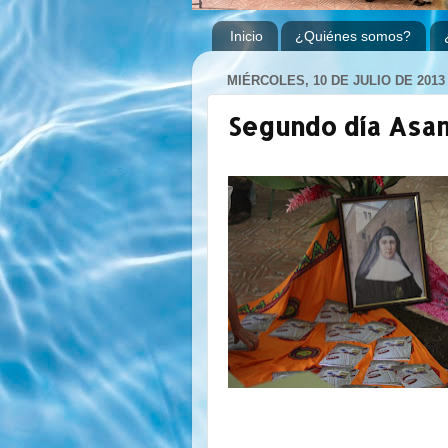
Inicio
¿Quiénes somos?
MIÉRCOLES, 10 DE JULIO DE 2013
Segundo día Asa