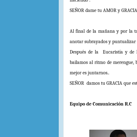
naciendo”.
SEÑOR dame tu AMOR y GRACIA 
Al final de la mañana y por la 
anotar subrayados y puntualizar 
Después de la Eucaristía y de 
bailamos al ritmo de merengue, 
mejor es juntarnos..
SEÑOR damos tu GRACIA que est
Equipo de Comunicación R.C