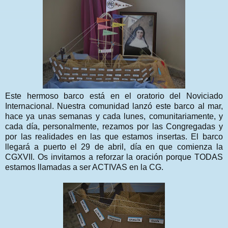
Este hermoso barco está en el oratorio del Noviciado
Internacional. Nuestra comunidad lanzó este barco al mar,
hace ya unas semanas y cada lunes, comunitariamente, y
cada día, personalmente, rezamos por las Congregadas y
por las realidades en las que estamos insertas. El barco
llegará a puerto el 29 de abril, día en que comienza la
CGXVII. Os invitamos a reforzar la oración porque TODAS
estamos llamadas a ser ACTIVAS en la CG.