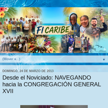
▼
DOMINGO, 24 DE MARZO DE 2013
Desde el Noviciado: NAVEGANDO
hacia la CONGREGACIÓN GENERAL
XVII