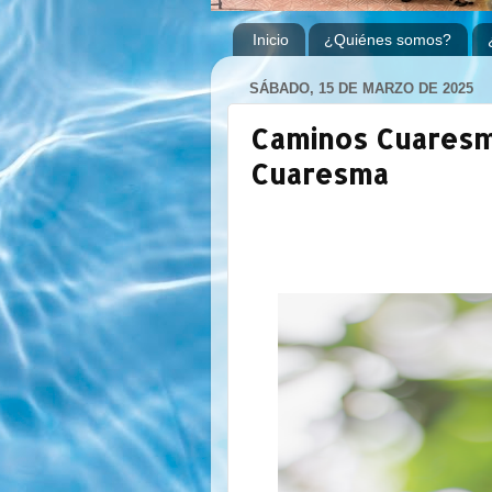
Inicio
¿Quiénes somos?
SÁBADO, 15 DE MARZO DE 2025
Caminos Cuaresma
Cuaresma