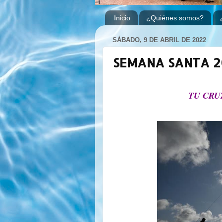
Inicio
¿Quiénes somos?
SÁBADO, 9 DE ABRIL DE 2022
SEMANA SANTA 2
TU CRU