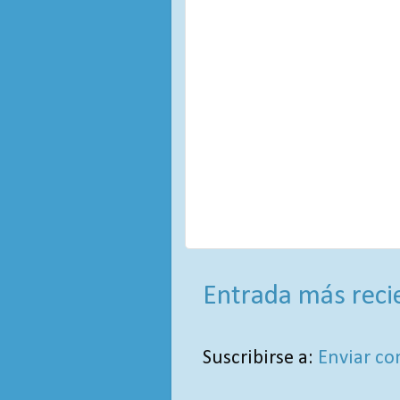
Entrada más reci
Suscribirse a:
Enviar co