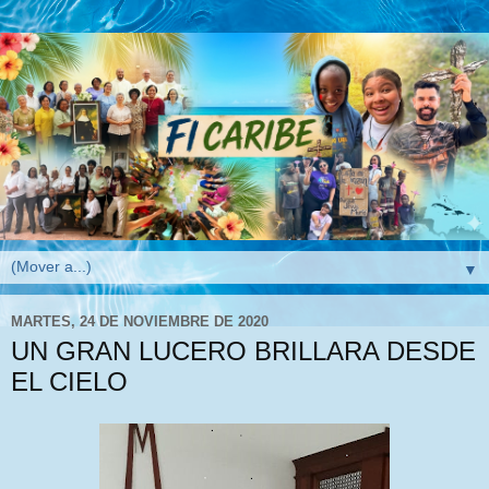
▼
MARTES, 24 DE NOVIEMBRE DE 2020
UN GRAN LUCERO BRILLARA DESDE
EL CIELO