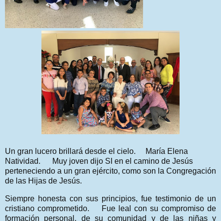
Un gran lucero brillará desde el cielo. María Elena
Natividad. Muy joven dijo SI en el camino de Jesús
perteneciendo a un gran ejército, como son la Congregación
de las Hijas de Jesús.
Siempre honesta con sus principios, fue testimonio de un
cristiano comprometido. Fue leal con su compromiso de
formación personal, de su comunidad y de las niñas y