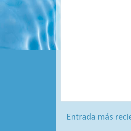
Entrada más reci