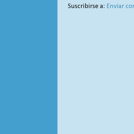
Suscribirse a:
Enviar co