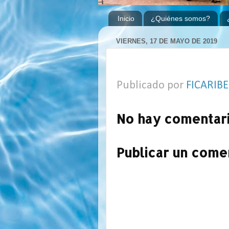
Inicio
¿Quiénes somos?
VIERNES, 17 DE MAYO DE 2019
Publicado por
FICARIBE
No hay comentari
Publicar un come