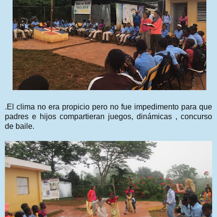
.El clima no era propicio pero no fue impedimento para que
padres e hijos compartieran juegos, dinámicas , concurso
de baile.