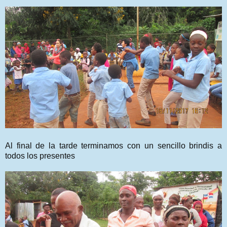
Al final de la tarde terminamos con un sencillo brindis a
todos los presentes