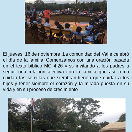
El jueves, 16 de noviembre ,La comunidad del Valle celebró
el día de la familia. Comenzamos con una oración basada
en el texto bíblico MC 4,26 y ss invitando a los padres a
seguir una relación afectiva con la familia que así como
cuidan las semillas que siembran tienen que cuidar a los
hijos y tener siempre el corazón y la mirada puesta en su
vida y en su proceso de crecimiento