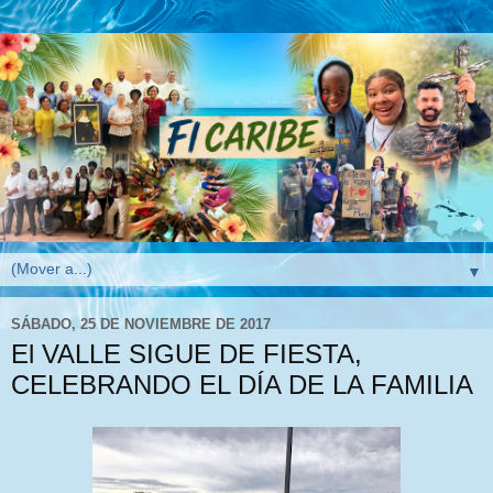
▼
SÁBADO, 25 DE NOVIEMBRE DE 2017
El VALLE SIGUE DE FIESTA,
CELEBRANDO EL DÍA DE LA FAMILIA