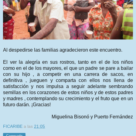
Al despedirse las familias agradecieron este encuentro.
El ver la alegría en sus rostros, tanto en el de los niños
como en el de los mayores, el que un padre se pare a bailar
con su hijo , a competir en una carrera de sacos, en
definitiva , jueguen y comparta con ellos nos llena de
satisfacción y nos impulsa a seguir adelante sembrando
semillas en los corazones de estos niños y de estos padres
y madres , contemplando su crecimiento y el fruto que en un
futuro darán.
¡Gracias!
Miguelina Bisonó y Puerto Fernández
FICARIBE
a las
21:05