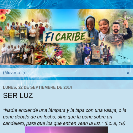
▼
LUNES, 22 DE SEPTIEMBRE DE 2014
SER LUZ
"Nadie enciende una lámpara y la tapa con una vasija, o la
pone debajo de un lecho, sino que la pone sobre un
candelero, para que los que entren vean la luz." (Lc. 8, 16)