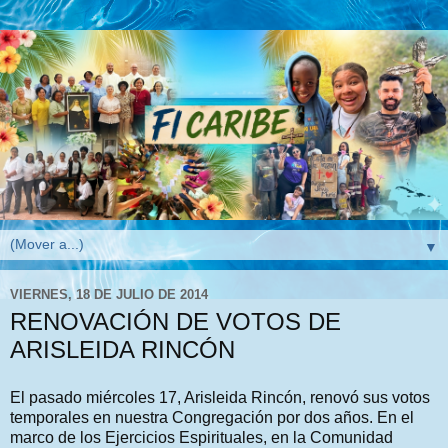
▼
VIERNES, 18 DE JULIO DE 2014
RENOVACIÓN DE VOTOS DE
ARISLEIDA RINCÓN
El pasado miércoles 17, Arisleida Rincón, renovó sus votos
temporales en nuestra Congregación por dos años. En el
marco de los Ejercicios Espirituales, en la Comunidad