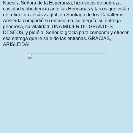
Nuestra Señora de la Esperanza, hizo votos de pobreza,
castidad y obediencia ante las Hermanas y laicos que están
de retiro con Jesús Zaglul, en Santiago de los Caballeros.
Arisleida compartió su entusiamo, su alegría, su entrega
generosa, su vitalidad, UNA MUJER DE GRANDES
DESEOS, y pidió al Señor la gracia para compartir y ofrecer
esa entrega que le sale de las entrañas. GRACIAS,
ARISLEIDA!