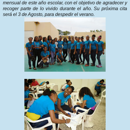
mensual de este año escolar, con el objetivo de agradecer y
recoger parte de lo vivido durante el año. Su próxima cita
será el 3 de Agosto, para despedir el verano.