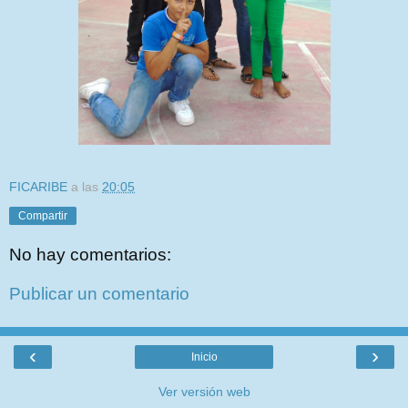
FICARIBE
a las
20:05
Compartir
No hay comentarios:
Publicar un comentario
‹
›
Inicio
Ver versión web