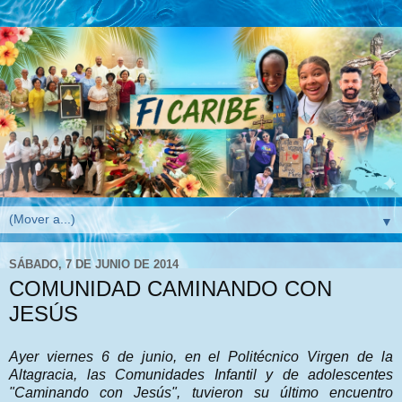
▼
SÁBADO, 7 DE JUNIO DE 2014
COMUNIDAD CAMINANDO CON
JESÚS
Ayer viernes 6 de junio, en el Politécnico Virgen de la
Altagracia, las Comunidades Infantil y de adolescentes
"Caminando con Jesús", tuvieron su último encuentro