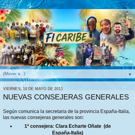
▼
VIERNES, 10 DE MAYO DE 2013
NUEVAS CONSEJERAS GENERALES
Según comunica la secretaria de la provincia España-Italia,
las nuevas consejeras generales son:
1ª consejera: Clara Echarte Oñate
(de
España-Italia)