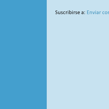
Suscribirse a:
Enviar co