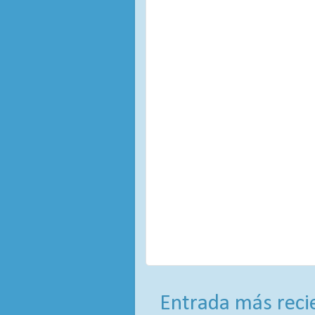
Entrada más reci