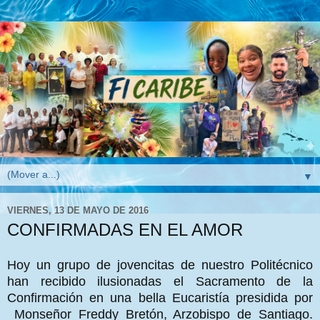
▼
VIERNES, 13 DE MAYO DE 2016
CONFIRMADAS EN EL AMOR
Hoy un grupo de jovencitas de nuestro Politécnico
han recibido ilusionadas el Sacramento de la
Confirmación en una bella Eucaristía presidida por
Monseñor Freddy Bretón, Arzobispo de Santiago.