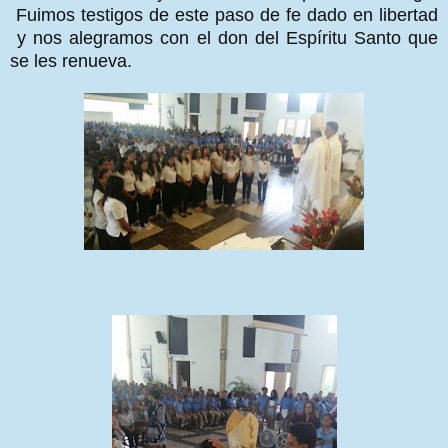
Fuimos testigos de este paso de fe dado en libertad
y nos alegramos con el don del Espíritu Santo que
se les renueva.