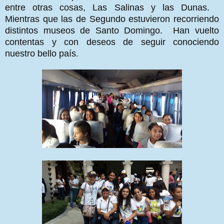
entre otras cosas, Las Salinas y las Dunas.
Mientras que las de Segundo estuvieron recorriendo
distintos museos de Santo Domingo. Han vuelto
contentas y con deseos de seguir conociendo
nuestro bello país
.