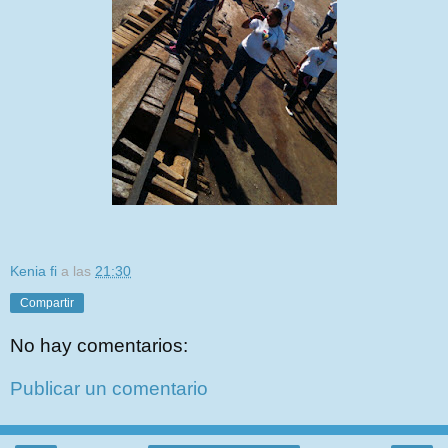
Kenia fi
a las
21:30
Compartir
No hay comentarios:
Publicar un comentario