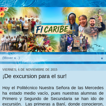
▼
VIERNES, 6 DE NOVIEMBRE DE 2015
¡De excursion para el sur!
Hoy el Politécnico Nuestra Señora de las Mercedes
ha estado medio vacío, pues nuestras alumnas de
Primero y Segundo de Secundaria se han ido de
excursión. Las primeras a Baní, donde conocieron,