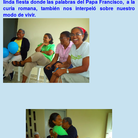
linda fiesta donde las palabras del Papa Francisco, a la
curia romana, también nos interpeló sobre nuestro
modo de vivir.