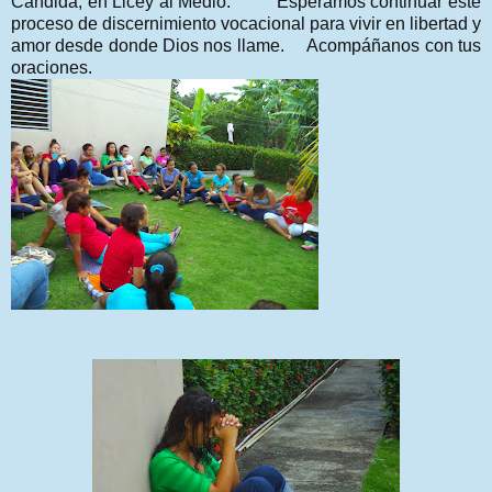
Cándida, en Licey al Medio. Esperamos continuar este
proceso de discernimiento vocacional para vivir en libertad y
amor desde donde Dios nos llame. Acompáñanos con tus
oraciones.