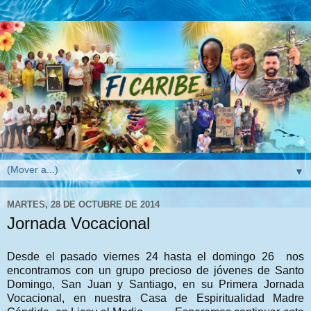
▼
MARTES, 28 DE OCTUBRE DE 2014
Jornada Vocacional
Desde el pasado viernes 24 hasta el domingo 26 nos
encontramos con un grupo precioso de jóvenes de Santo
Domingo, San Juan y Santiago, en su Primera Jornada
Vocacional, en nuestra Casa de Espiritualidad Madre