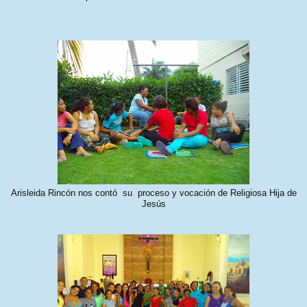
Arisleida Rincón nos contó su proceso y vocación de Religiosa Hija de
Jesús