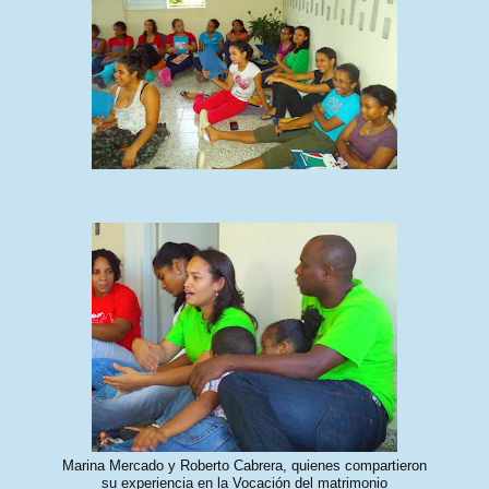
Marina Mercado y Roberto Cabrera, quienes compartieron
su experiencia en la Vocación del matrimonio