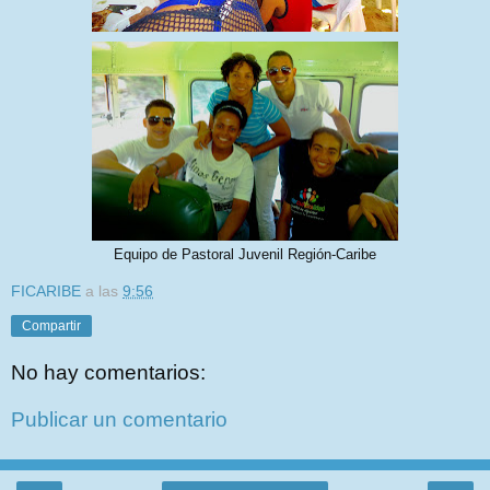
Equipo de Pastoral Juvenil Región-Caribe
FICARIBE
a las
9:56
Compartir
No hay comentarios:
Publicar un comentario