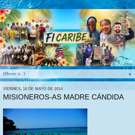
▼
VIERNES, 16 DE MAYO DE 2014
MISIONEROS-AS MADRE CÁNDIDA