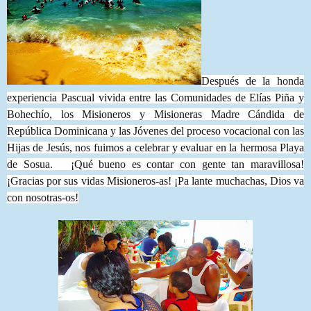
Después de la honda
experiencia Pascual vivida entre las Comunidades de Elías Piña y
Bohechío, los Misioneros y Misioneras Madre Cándida de
República Dominicana y las Jóvenes del proceso vocacional con las
Hijas de Jesús, nos fuimos a celebrar y evaluar en la hermosa Playa
de Sosua. ¡Qué bueno es contar con gente tan maravillosa!
¡Gracias por sus vidas Misioneros-as! ¡Pa lante muchachas, Dios va
con nosotras-os!