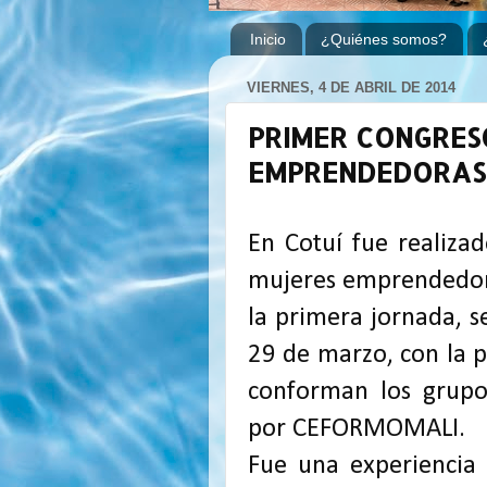
Inicio
¿Quiénes somos?
VIERNES, 4 DE ABRIL DE 2014
PRIMER CONGRES
EMPRENDEDORAS
En Cotuí fue realiza
mujeres emprendedora
la primera jornada, s
29 de marzo, con la 
conforman los grup
por CEFORMOMALI.
Fue una experiencia