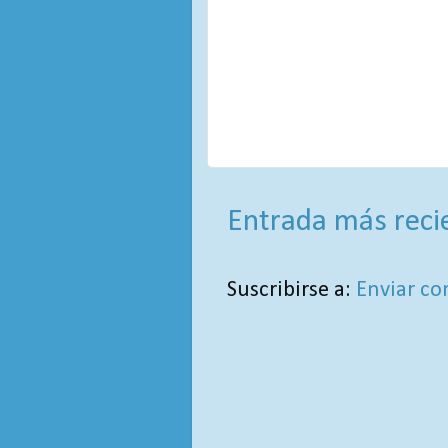
Entrada más reci
Suscribirse a:
Enviar co