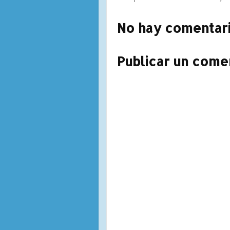
No hay comentari
Publicar un come