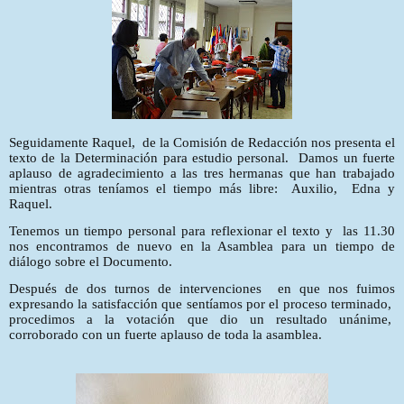
Seguidamente Raquel,
de la Comisión de Redacción nos presenta el
texto de la Determinación para estudio personal.
Damos un fuerte
aplauso de agradecimiento a las tres hermanas que han trabajado
mientras otras teníamos el tiempo más libre:
Auxilio,
Edna y
Raquel.
Tenemos un tiempo personal para reflexionar el texto y
las 11.30
nos encontramos de nuevo en la Asamblea para un tiempo de
diálogo sobre el Documento.
Después de dos turnos de intervenciones
en que nos fuimos
expresando la satisfacción que sentíamos por el proceso terminado,
procedimos a la votación que dio un resultado unánime,
corroborado con un fuerte aplauso de toda la asamblea.