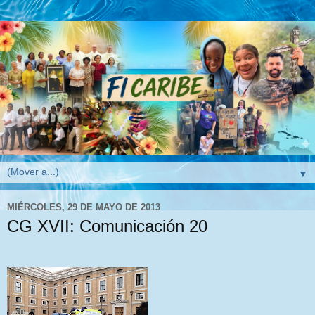
▼
MIÉRCOLES, 29 DE MAYO DE 2013
CG XVII: Comunicación 20