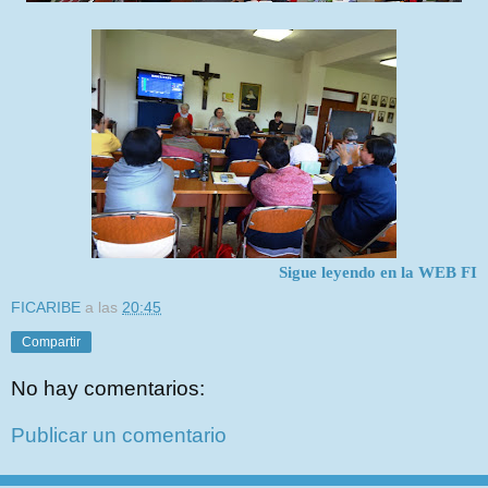
Sigue leyendo en la WEB FI
FICARIBE
a las
20:45
Compartir
No hay comentarios:
Publicar un comentario