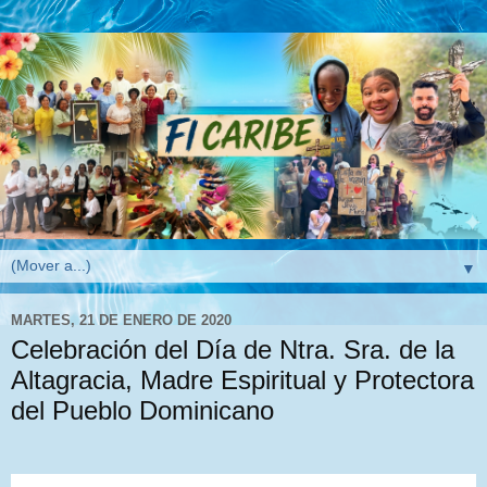
▼
MARTES, 21 DE ENERO DE 2020
Celebración del Día de Ntra. Sra. de la
Altagracia, Madre Espiritual y Protectora
del Pueblo Dominicano