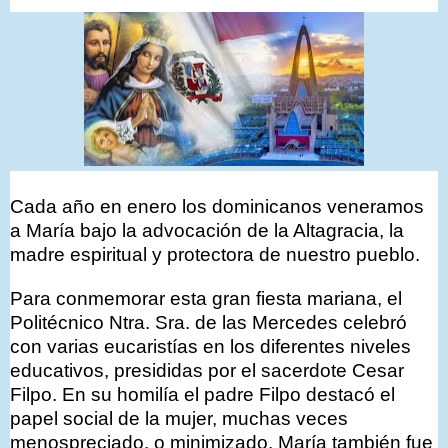
Cada año en enero los dominicanos veneramos
a María bajo la advocación de la Altagracia, la
madre espiritual y protectora de nuestro pueblo.
Para conmemorar esta gran fiesta mariana, el
Politécnico Ntra. Sra. de las Mercedes celebró
con varias eucaristías en los diferentes niveles
educativos, presididas por el sacerdote Cesar
Filpo. En su homilía el padre Filpo destacó el
papel social de la mujer, muchas veces
menospreciado, o minimizado. María también fue