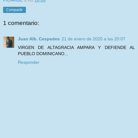
FICARIBE
a las
16:08
Compartir
1 comentario:
Juan Alb. Cespedes
21 de enero de 2020 a las 20:07
VIRGEN DE ALTAGRACIA AMPARA Y DEFIENDE AL
PUEBLO DOMINICANO...
Responder